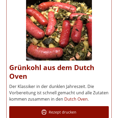
Grünkohl aus dem Dutch
Oven
Der Klassiker in der dunklen Jahreszeit. Die
Vorbereitung ist schnell gemacht und alle Zutaten
kommen zusammen in den
Dutch Oven
.
Rezept drucken