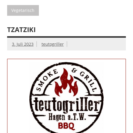
Vegetarisch
TZATZIKI
3. Juli 2023
teutogriller