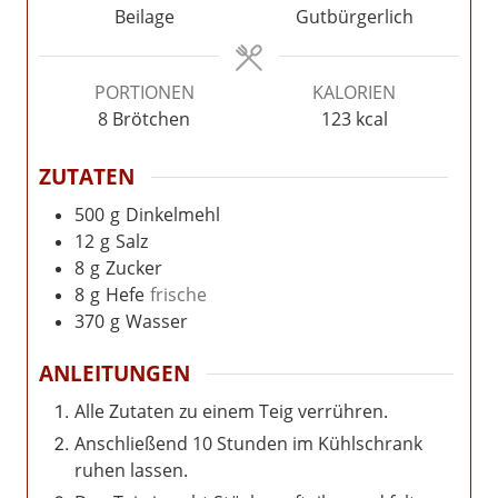
Beilage
Gutbürgerlich
PORTIONEN
KALORIEN
8
Brötchen
123
kcal
ZUTATEN
500
g
Dinkelmehl
12
g
Salz
8
g
Zucker
8
g
Hefe
frische
370
g
Wasser
ANLEITUNGEN
Alle Zutaten zu einem Teig verrühren.
Anschließend 10 Stunden im Kühlschrank
ruhen lassen.