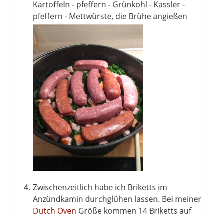
Kartoffeln - pfeffern - Grünkohl - Kassler -
pfeffern - Mettwürste, die Brühe angießen
Zwischenzeitlich habe ich Briketts im
Anzündkamin durchglühen lassen. Bei meiner
Dutch Oven
Größe kommen 14 Briketts auf