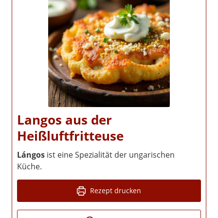
Langos aus der
Heißluftfritteuse
Lángos
ist eine Spezialität der ungarischen
Küche.
Rezept drucken