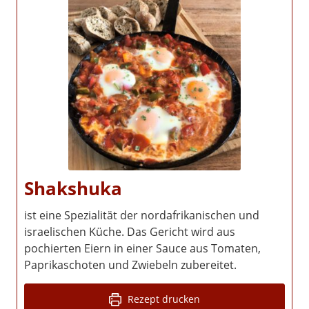
Shakshuka
ist eine Spezialität der nordafrikanischen und
israelischen Küche. Das Gericht wird aus
pochierten Eiern in einer Sauce aus Tomaten,
Paprikaschoten und Zwiebeln zubereitet.
Rezept drucken