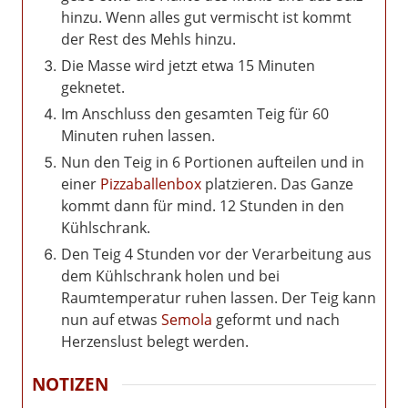
hinzu. Wenn alles gut vermischt ist kommt
der Rest des Mehls hinzu.
Die Masse wird jetzt etwa 15 Minuten
geknetet.
Im Anschluss den gesamten Teig für 60
Minuten ruhen lassen.
Nun den Teig in 6 Portionen aufteilen und in
einer
Pizzaballenbox
platzieren. Das Ganze
kommt dann für mind. 12 Stunden in den
Kühlschrank.
Den Teig 4 Stunden vor der Verarbeitung aus
dem Kühlschrank holen und bei
Raumtemperatur ruhen lassen. Der Teig kann
nun auf etwas
Semola
geformt und nach
Herzenslust belegt werden.
NOTIZEN