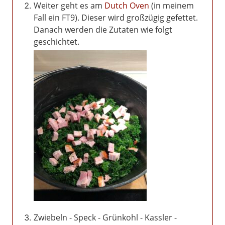
Weiter geht es am
Dutch Oven
(in meinem
Fall ein FT9). Dieser wird großzügig gefettet.
Danach werden die Zutaten wie folgt
geschichtet.
Zwiebeln - Speck - Grünkohl - Kassler -