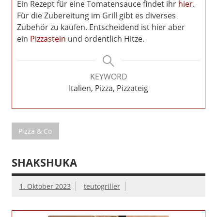
Ein Rezept für eine Tomatensauce findet ihr
hier
.
Für die Zubereitung im Grill gibt es diverses
Zubehör zu kaufen. Entscheidend ist hier aber
ein
Pizzastein
und ordentlich Hitze.
KEYWORD
Italien, Pizza, Pizzateig
Pizza & Co
SHAKSHUKA
1. Oktober 2023
teutogriller