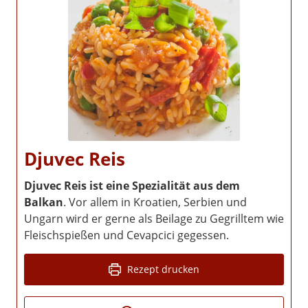
Djuvec Reis
Djuvec Reis ist eine Spezialität aus dem
Balkan
. Vor allem in Kroatien, Serbien und
Ungarn wird er gerne als Beilage zu Gegrilltem wie
Fleischspießen und Cevapcici gegessen.
Rezept drucken