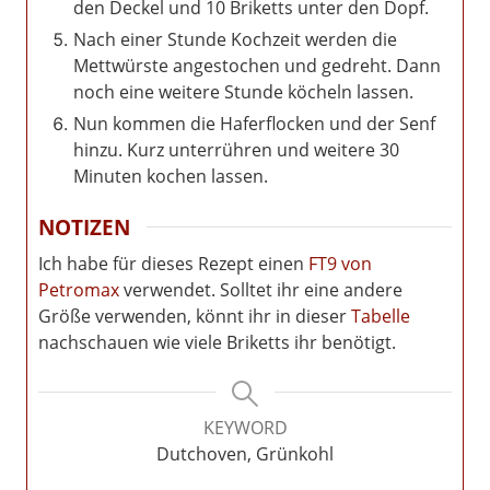
den Deckel und 10 Briketts unter den Dopf.
Nach einer Stunde Kochzeit werden die
Mettwürste angestochen und gedreht. Dann
noch eine weitere Stunde köcheln lassen.
Nun kommen die Haferflocken und der Senf
hinzu. Kurz unterrühren und weitere 30
Minuten kochen lassen.
NOTIZEN
Ich habe für dieses Rezept einen
FT9 von
Petromax
verwendet. Solltet ihr eine andere
Größe verwenden, könnt ihr in dieser
Tabelle
nachschauen wie viele Briketts ihr benötigt.
KEYWORD
Dutchoven, Grünkohl