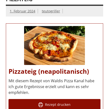
1. Februar 2024
teutogriller
Pizzateig (neapolitanisch)
Mit diesem Rezept von Waldis Pizza Kanal habe
ich gute Ergebnisse erzielt und kann es sehr
empfehlen.
Rezept drucken