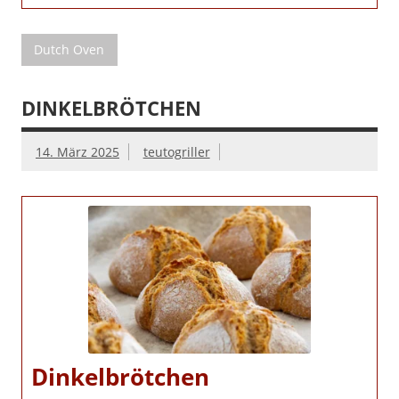
Dutch Oven
DINKELBRÖTCHEN
14. März 2025
teutogriller
Dinkelbrötchen