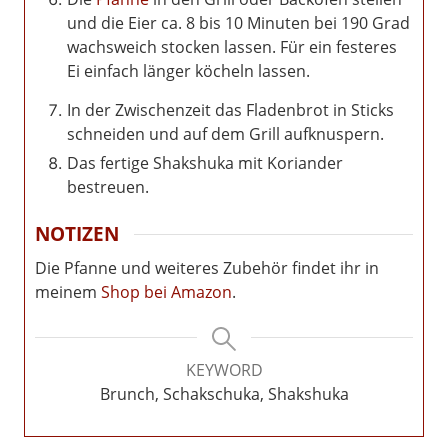
und die Eier ca. 8 bis 10 Minuten bei 190 Grad
wachsweich stocken lassen. Für ein festeres
Ei einfach länger köcheln lassen.
In der Zwischenzeit das Fladenbrot in Sticks
schneiden und auf dem Grill aufknuspern.
Das fertige Shakshuka mit Koriander
bestreuen.
NOTIZEN
Die Pfanne und weiteres Zubehör findet ihr in
meinem
Shop bei Amazon
.
KEYWORD
Brunch, Schakschuka, Shakshuka