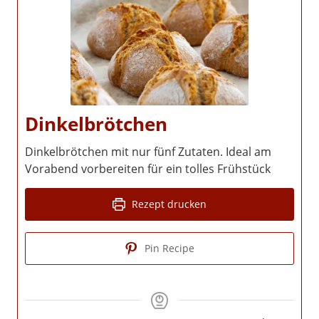
Dinkelbrötchen
Dinkelbrötchen mit nur fünf Zutaten. Ideal am
Vorabend vorbereiten für ein tolles Frühstück
Rezept drucken
Pin Recipe