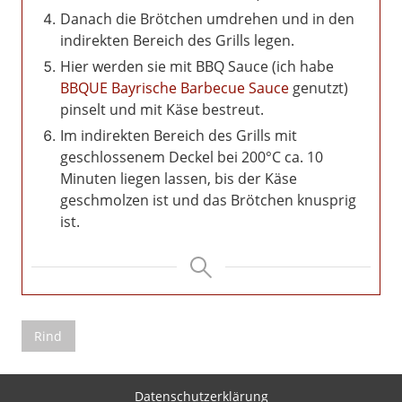
Danach die Brötchen umdrehen und in den
indirekten Bereich des Grills legen.
Hier werden sie mit BBQ Sauce (ich habe
BBQUE Bayrische Barbecue Sauce
genutzt)
pinselt und mit Käse bestreut.
Im indirekten Bereich des Grills mit
geschlossenem Deckel bei 200°C ca. 10
Minuten liegen lassen, bis der Käse
geschmolzen ist und das Brötchen knusprig
ist.
Rind
Datenschutzerklärung