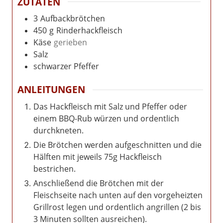
ZUTATEN
3
Aufbackbrötchen
450
g
Rinderhackfleisch
Käse
gerieben
Salz
schwarzer Pfeffer
ANLEITUNGEN
Das Hackfleisch mit Salz und Pfeffer oder
einem BBQ-Rub würzen und ordentlich
durchkneten.
Die Brötchen werden aufgeschnitten und die
Hälften mit jeweils 75g Hackfleisch
bestrichen.
Anschließend die Brötchen mit der
Fleischseite nach unten auf den vorgeheizten
Grillrost legen und ordentlich angrillen (2 bis
3 Minuten sollten ausreichen).