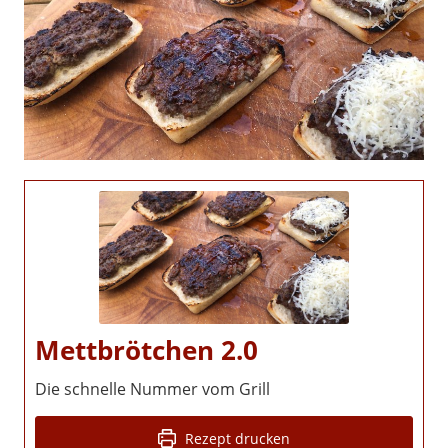
Mettbrötchen 2.0
Die schnelle Nummer vom Grill
Rezept drucken