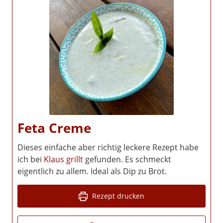
Feta Creme
Dieses einfache aber richtig leckere Rezept habe
ich bei
Klaus grillt
gefunden. Es schmeckt
eigentlich zu allem. Ideal als Dip zu Brot.
Rezept drucken