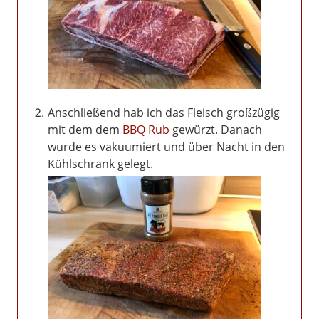
Anschließend hab ich das Fleisch großzügig
mit dem dem
BBQ Rub
gewürzt. Danach
wurde es vakuumiert und über Nacht in den
Kühlschrank gelegt.