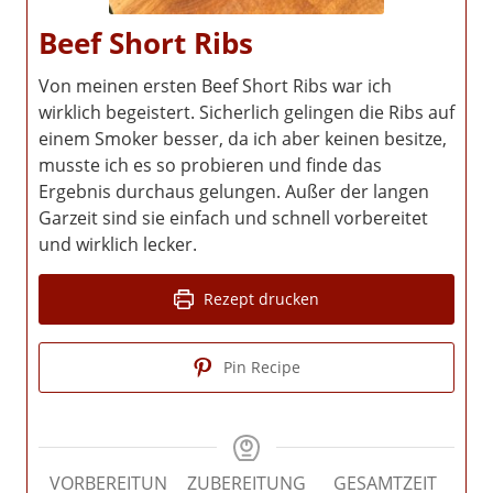
Beef Short Ribs
Von meinen ersten Beef Short Ribs war ich
wirklich begeistert. Sicherlich gelingen die Ribs auf
einem Smoker besser, da ich aber keinen besitze,
musste ich es so probieren und finde das
Ergebnis durchaus gelungen. Außer der langen
Garzeit sind sie einfach und schnell vorbereitet
und wirklich lecker.
Rezept drucken
Pin Recipe
VORBEREITUN
ZUBEREITUNG
GESAMTZEIT