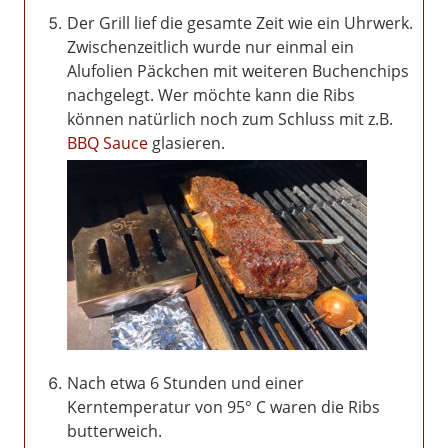
Der Grill lief die gesamte Zeit wie ein Uhrwerk.
Zwischenzeitlich wurde nur einmal ein
Alufolien Päckchen mit weiteren Buchenchips
nachgelegt. Wer möchte kann die Ribs
können natürlich noch zum Schluss mit z.B.
BBQ Sauce
glasieren.
Nach etwa 6 Stunden und einer
Kerntemperatur von 95° C waren die Ribs
butterweich.