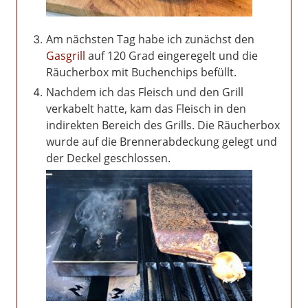
Am nächsten Tag habe ich zunächst den
Gasgrill
auf 120 Grad eingeregelt und die
Räucherbox mit Buchenchips befüllt.
Nachdem ich das Fleisch und den Grill
verkabelt hatte, kam das Fleisch in den
indirekten Bereich des Grills. Die Räucherbox
wurde auf die Brennerabdeckung gelegt und
der Deckel geschlossen.