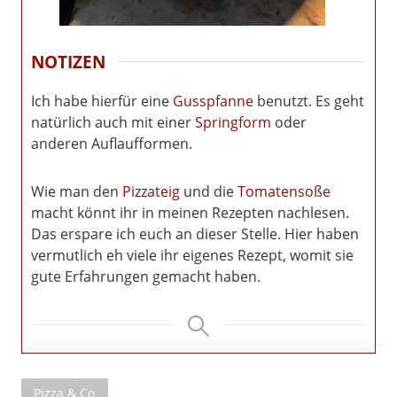
NOTIZEN
Ich habe hierfür eine
Gusspfanne
benutzt. Es geht
natürlich auch mit einer
Springform
oder
anderen Auflaufformen.
Wie man den
Pizzateig
und die
Tomatensoße
macht könnt ihr in meinen Rezepten nachlesen.
Das erspare ich euch an dieser Stelle. Hier haben
vermutlich eh viele ihr eigenes Rezept, womit sie
gute Erfahrungen gemacht haben.
Pizza & Co