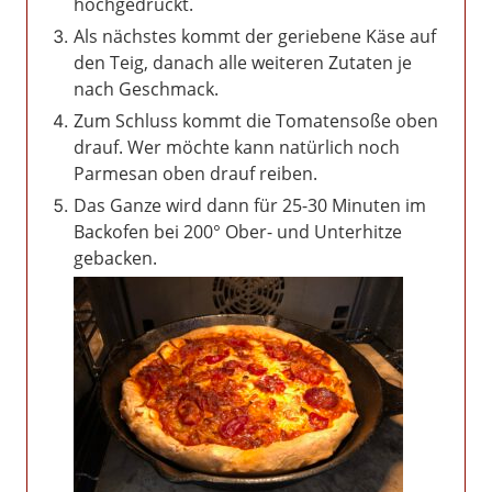
hochgedrückt.
Als nächstes kommt der geriebene Käse auf
den Teig, danach alle weiteren Zutaten je
nach Geschmack.
Zum Schluss kommt die Tomatensoße oben
drauf. Wer möchte kann natürlich noch
Parmesan oben drauf reiben.
Das Ganze wird dann für 25-30 Minuten im
Backofen bei 200° Ober- und Unterhitze
gebacken.